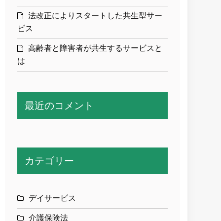
法改正によりスタートした共生型サー
ビス
高齢者と障害者が共生するサービスと
は
最近のコメント
カテゴリー
デイサービス
介護保険法