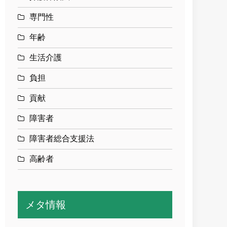
専門性
年齢
生活介護
負担
貢献
障害者
障害者総合支援法
高齢者
メタ情報